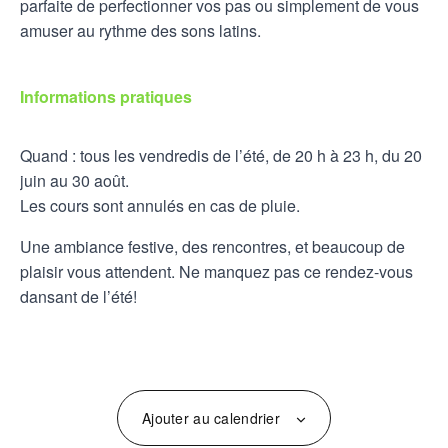
parfaite de perfectionner vos pas ou simplement de vous
amuser au rythme des sons latins.
Informations pratiques
Quand : tous les vendredis de l’été, de 20 h à 23 h, du 20
juin au 30 août.
Les cours sont annulés en cas de pluie.
Une ambiance festive, des rencontres, et beaucoup de
plaisir vous attendent. Ne manquez pas ce rendez-vous
dansant de l’été!
Ajouter au calendrier