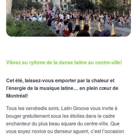
Vibrez au rythme de la danse latine au centre-ville!
Cet été, laissez-vous emporter par la chaleur et
l’énergie de la musique latine… en plein cœur de
Montréal!
Tous les vendredis soirs, Latin Groove vous invite à
bouger gratuitement sous les étoiles dans le cadre
enchanteur du plus beau square du centre-ville. Que
vous soyez novice ou danseur aguerri, c’est l’occasion