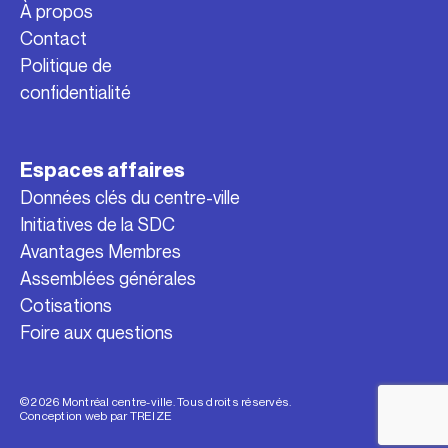
À propos
Contact
Politique de
confidentialité
Espaces affaires
Données clés du centre-ville
Initiatives de la SDC
Avantages Membres
Assemblées générales
Cotisations
Foire aux questions
© 2026 Montréal centre-ville. Tous droits réservés.
Conception web par
TREIZE