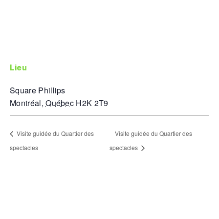
lieu
Square Phillips
Montréal
,
Québec
H2K 2T9
Visite guidée du Quartier des
Visite guidée du Quartier des
spectacles
spectacles