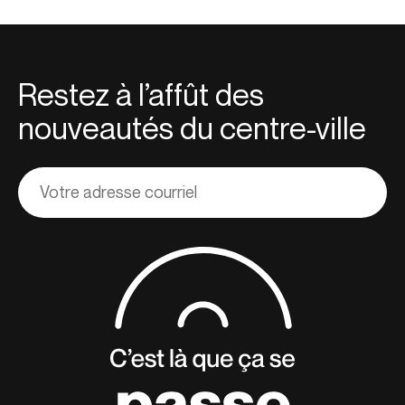
Restez à l’affût des
nouveautés du centre-ville
Adresse
courriel