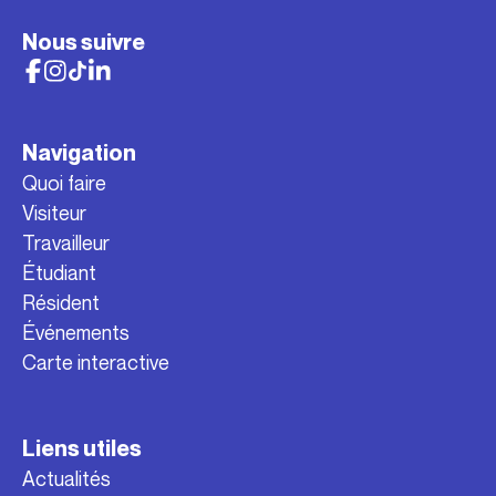
Nous suivre
Navigation
Quoi faire
Visiteur
Travailleur
Étudiant
Résident
Événements
Carte interactive
Liens utiles
Actualités