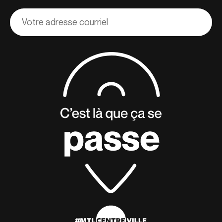
Adresse
courriel