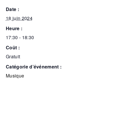
date :
18 juin 2024
heure :
17:30 - 18:30
coût :
Gratuit
catégorie d’événement :
Musique