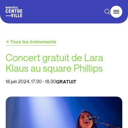
Tous les événements
Concert gratuit de Lara
Klaus au square Phillips
GRATUIT
18 juin 2024, 17:30
-
18:30