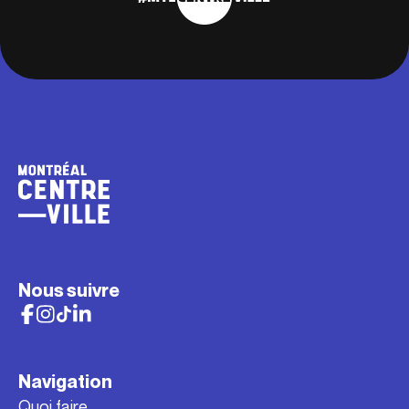
Nous suivre
Navigation
Quoi faire