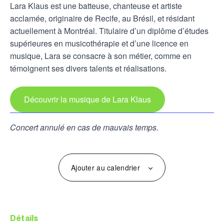
Lara Klaus est une batteuse, chanteuse et artiste
acclamée, originaire de Recife, au Brésil, et résidant
actuellement à Montréal. Titulaire d’un diplôme d’études
supérieures en musicothérapie et d’une licence en
musique, Lara se consacre à son métier, comme en
témoignent ses divers talents et réalisations.
Découvrir la musique de Lara Klaus
Concert annulé en cas de mauvais temps.
Ajouter au calendrier
détails