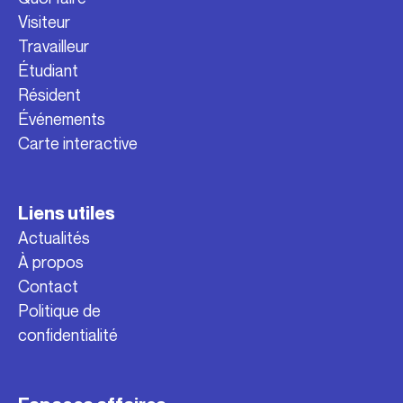
Visiteur
Travailleur
Étudiant
Résident
Événements
Carte interactive
Liens utiles
Actualités
À propos
Contact
Politique de
confidentialité