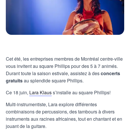
Cet été, les entreprises membres de Montréal centre-ville
vous invitent au square Phillips pour des 5 à 7 animés.
Durant toute la saison estivale, assistez à des
concerts
gratuits
au splendide square Phillips.
Ce 18 juin,
Lara Klaus
s’installe au square Phillips!
Multi-instrumentiste, Lara explore différentes
combinaisons de percussions, des tambours à divers
instruments aux racines africaines, tout en chantant et en
jouant de la guitare.