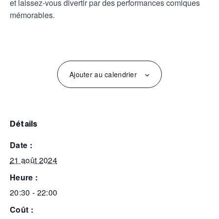
et laissez-vous divertir par des performances comiques
mémorables.
Ajouter au calendrier
détails
date :
21 août 2024
heure :
20:30 - 22:00
coût :