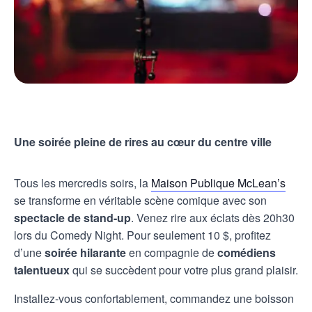
Une soirée pleine de rires au cœur du centre ville
Tous les mercredis soirs, la
Maison Publique McLean’s
se transforme en véritable scène comique avec son
spectacle de stand-up
. Venez rire aux éclats dès 20h30
lors du Comedy Night. Pour seulement 10 $, profitez
d’une
soirée hilarante
en compagnie de
comédiens
talentueux
qui se succèdent pour votre plus grand plaisir.
Installez-vous confortablement, commandez une boisson