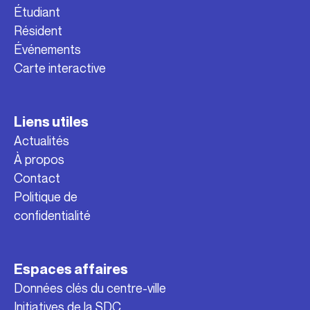
Étudiant
Résident
Événements
Carte interactive
Liens utiles
Actualités
À propos
Contact
Politique de
confidentialité
Espaces affaires
Données clés du centre-ville
Initiatives de la SDC