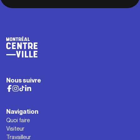
Nous suivre
Navigation
Quoi faire
Visiteur
Travailleur