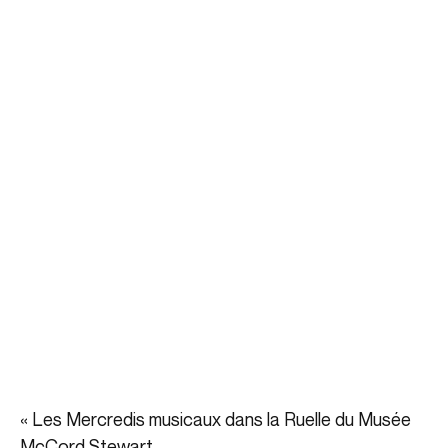
«
Les Mercredis musicaux dans la Ruelle du Musée
McCord Stewart