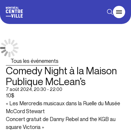
Tous les événements
Comedy Night à la Maison
Publique McLean’s
7 août 2024, 20:30
-
22:00
10$
«
Les Mercredis musicaux dans la Ruelle du Musée
McCord Stewart
Concert gratuit de Danny Rebel and the KGB au
square Victoria
»