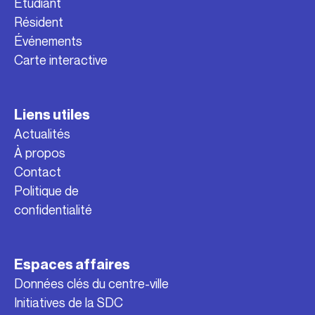
Étudiant
Résident
Événements
Carte interactive
Liens utiles
Actualités
À propos
Contact
Politique de
confidentialité
Espaces affaires
Données clés du centre-ville
Initiatives de la SDC