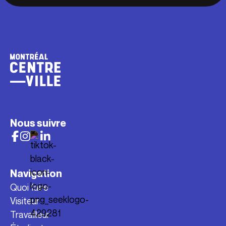
Nous suivre
Navigation
Quoi faire
Visiteur
Travailleur