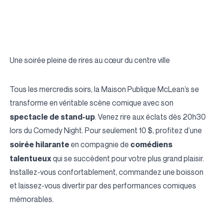
Une soirée pleine de rires au cœur du centre ville
Tous les mercredis soirs, la
Maison Publique McLean’s
se
transforme en véritable scène comique avec son
spectacle de stand-up
. Venez rire aux éclats dès 20h30
lors du Comedy Night. Pour seulement 10 $, profitez d’une
soirée hilarante
comédiens
en compagnie de
talentueux
qui se succèdent pour votre plus grand plaisir.
Installez-vous confortablement, commandez une boisson
et laissez-vous divertir par des performances comiques
mémorables.