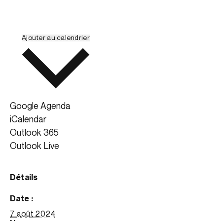
Ajouter au calendrier
Google Agenda
iCalendar
Outlook 365
Outlook Live
détails
date :
7 août 2024