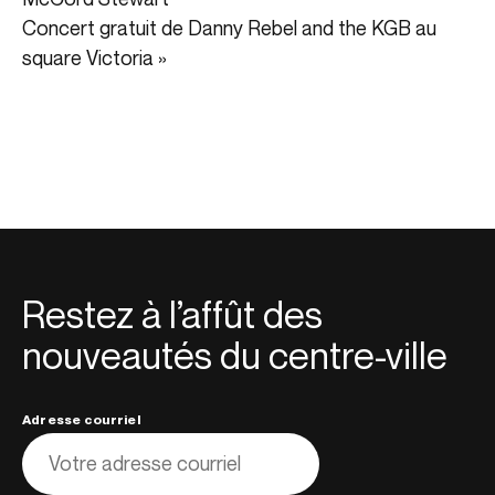
Concert gratuit de Danny Rebel and the KGB au
square Victoria
»
Restez à l’affût des
nouveautés du centre-ville
Adresse courriel