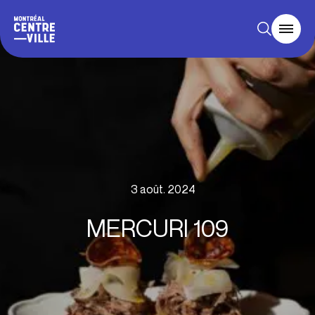
3 août. 2024
MERCURI 109