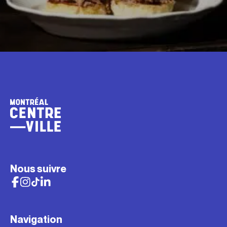
Nous suivre
Navigation