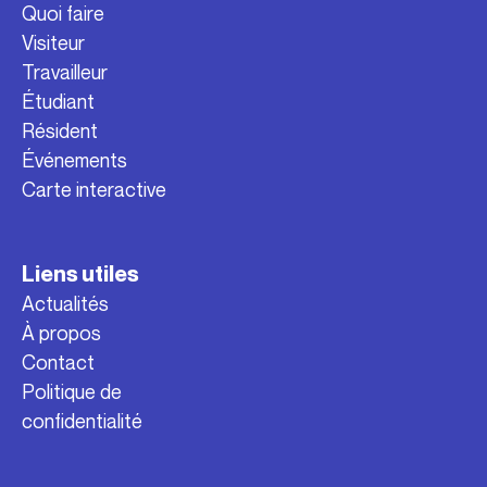
Quoi faire
Visiteur
Travailleur
Étudiant
Résident
Événements
Carte interactive
Liens utiles
Actualités
À propos
Contact
Politique de
confidentialité