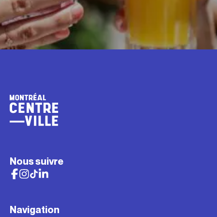
Nous suivre
Navigation