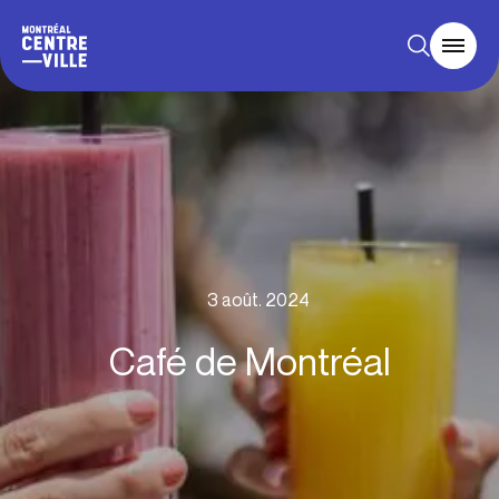
3 août. 2024
Café de Montréal