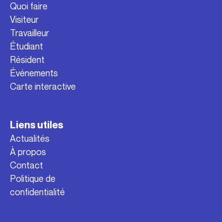
Quoi faire
Visiteur
Travailleur
Étudiant
Résident
Événements
Carte interactive
Liens utiles
Actualités
À propos
Contact
Politique de
confidentialité