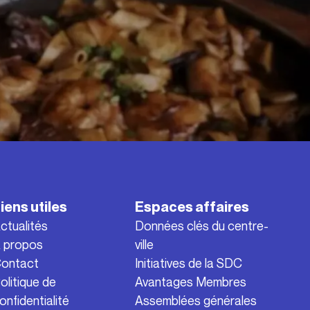
iens utiles
Espaces affaires
ctualités
Données clés du centre-
 propos
ville
ontact
Initiatives de la SDC
olitique de
Avantages Membres
onfidentialité
Assemblées générales